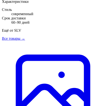
Характеристики
Стиль
современный
Срок доставки
60–90 дней
Ещё от
SLV
Все товары →