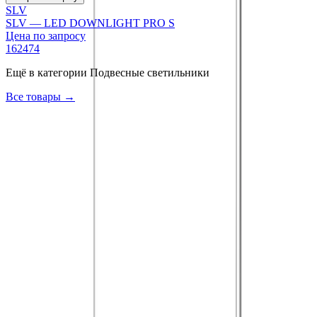
SLV
SLV — LED DOWNLIGHT PRO S
Цена по запросу
162474
Ещё в категории
Подвесные светильники
Все товары →