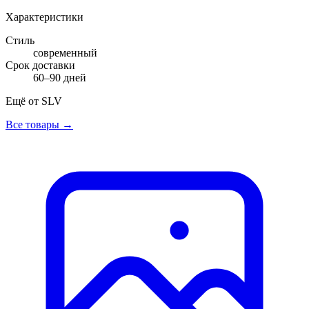
Характеристики
Стиль
современный
Срок доставки
60–90 дней
Ещё от
SLV
Все товары →