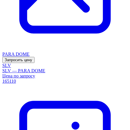
PARA DOME
Запросить цену
SLV
SLV — PARA DOME
Цена по запросу
165110