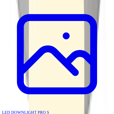
LED DOWNLIGHT PRO S