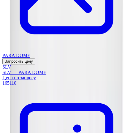
PARA DOME
Запросить цену
SLV
SLV — PARA DOME
Цена по запросу
165110