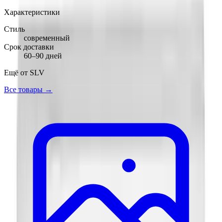
Характеристики
Стиль
современный
Срок доставки
60–90 дней
Ещё от
SLV
Все товары →