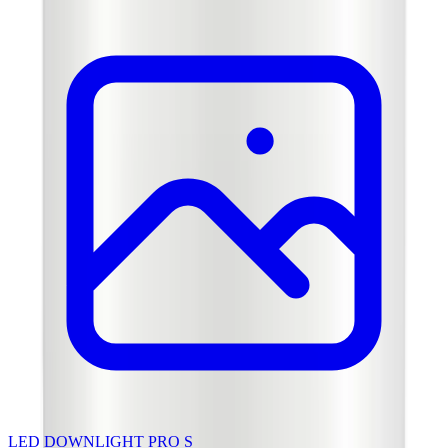
LED DOWNLIGHT PRO S