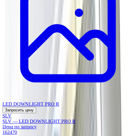
LED DOWNLIGHT PRO R
Запросить цену
SLV
SLV — LED DOWNLIGHT PRO R
Цена по запросу
162470