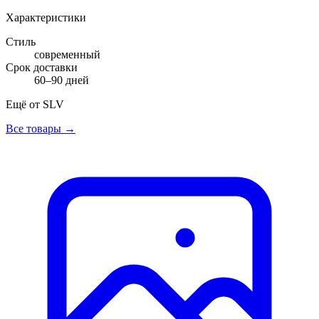
Характеристики
Стиль
современный
Срок доставки
60–90 дней
Ещё от
SLV
Все товары →