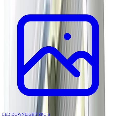
LED DOWNLIGHT PRO S