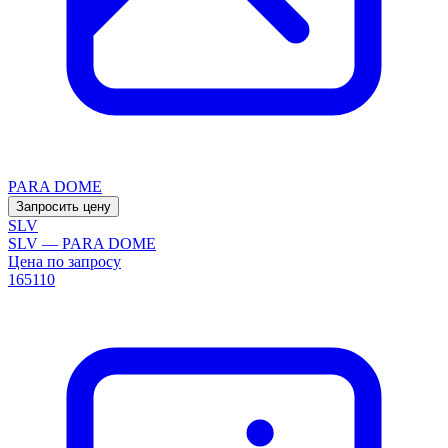
PARA DOME
Запросить цену
SLV
SLV — PARA DOME
Цена по запросу
165110