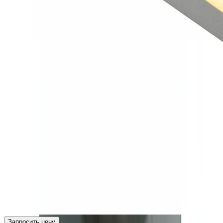
Запросить цену