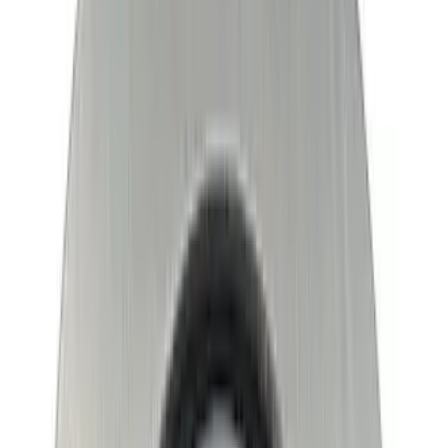
Telegram