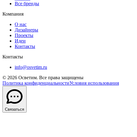
Все бренды
Компания
О нас
Дизайнеры
Проекты
Идеи
Контакты
Контакты
info@osvetim.ru
©
2026
Осветим. Все права защищены
Политика конфиденциальности
Условия использования
Связаться