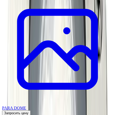
PARA DOME
Запросить цену