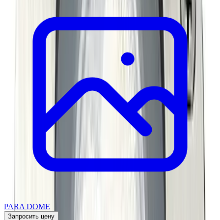
PARA DOME
Запросить цену