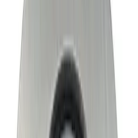
Telegram