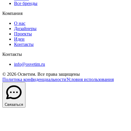
Все бренды
Компания
О нас
Дизайнеры
Проекты
Идеи
Контакты
Контакты
info@osvetim.ru
©
2026
Осветим. Все права защищены
Политика конфиденциальности
Условия использования
Связаться