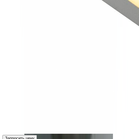
Запросить цену