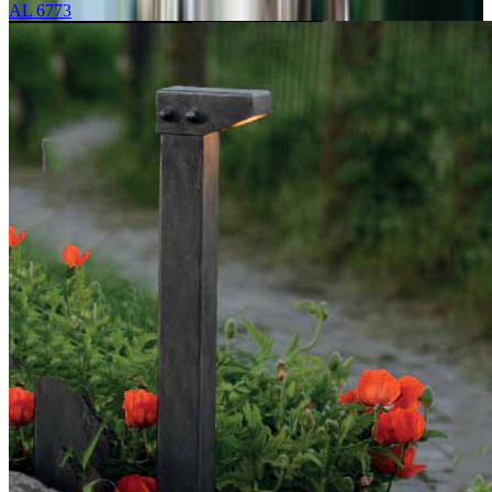
AL 6773