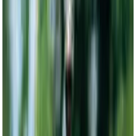
Telegram