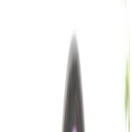
Telegram