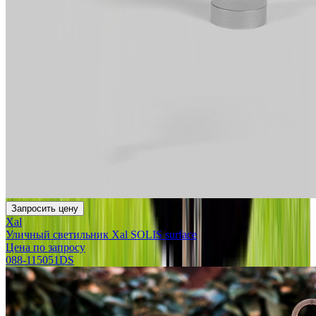
Запросить цену
Xal
Уличный светильник Xal SOLIS surface
Цена по запросу
088-115051DS