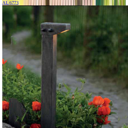
AL 6773