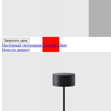
Запросить цену
Настенный светильник iGuzzini Allure
Цена по запросу