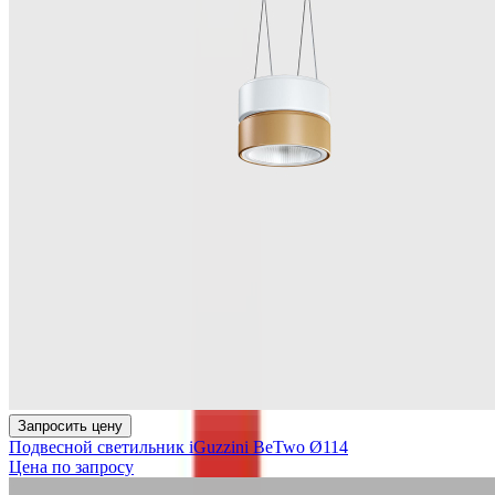
Запросить цену
Подвесной светильник iGuzzini BeTwo Ø114
Цена по запросу