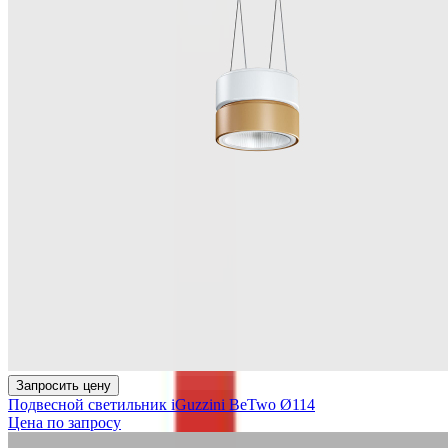
Запросить цену
Подвесной светильник iGuzzini BeTwo Ø114
Цена по запросу