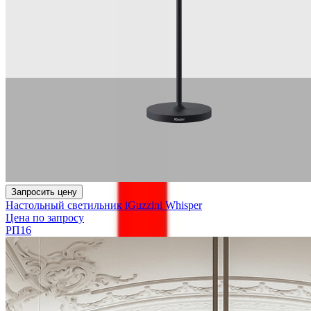
Запросить цену
Настольный светильник iGuzzini Whisper
Цена по запросу
РП16