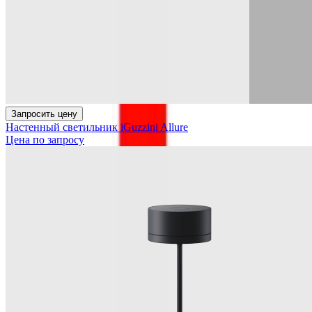
Запросить цену
Настенный светильник iGuzzini Allure
Цена по запросу