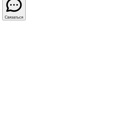
Связаться