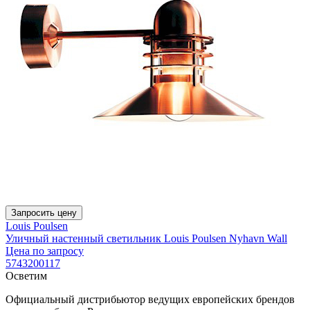
Запросить цену
Louis Poulsen
Уличный настенный светильник Louis Poulsen Nyhavn Wall
Цена по запросу
5743200117
Осветим
Официальный дистрибьютор ведущих европейских брендов