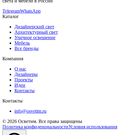
света и мебели в России
Telegram
WhatsApp
Каталог
Дизайнерский свет
Архитектурный свет
Уличное освещение
Мебель
Все бренды
Компания
О нас
Дизайнеры
Проекты
Идеи
Контакты
Контакты
info@osvetim.ru
©
2026
Осветим. Все права защищены
Политика конфиденциальности
Условия использования