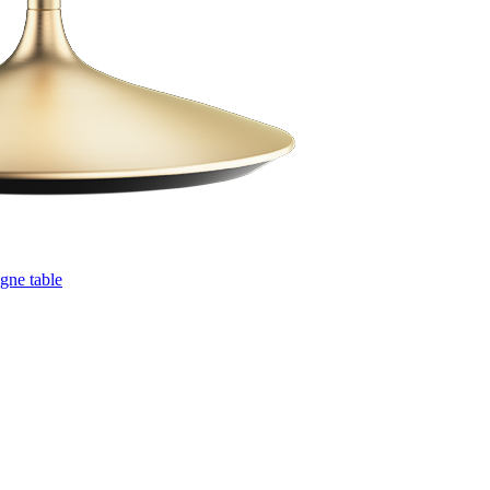
ne table