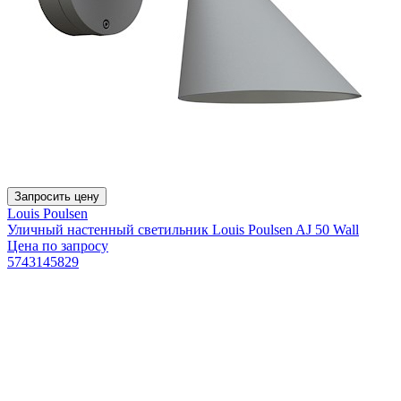
Запросить цену
Louis Poulsen
Уличный настенный светильник Louis Poulsen AJ 50 Wall
Цена по запросу
5743145829