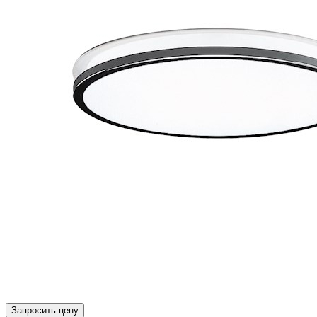
Запросить цену