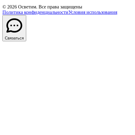
©
2026
Осветим. Все права защищены
Политика конфиденциальности
Условия использования
Связаться