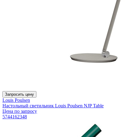
Запросить цену
Louis Poulsen
Настольный светильник Louis Poulsen NJP Table
Цена по запросу
5744162348