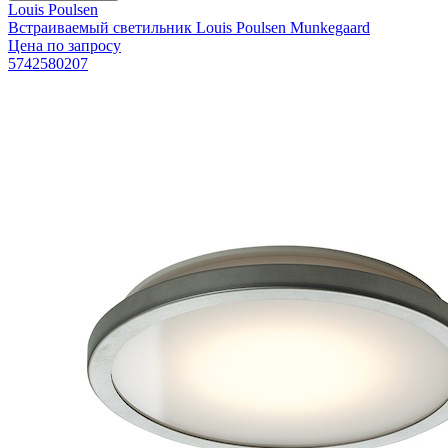
Louis Poulsen
Встраиваемый светильник Louis Poulsen Munkegaard
Цена по запросу
5742580207