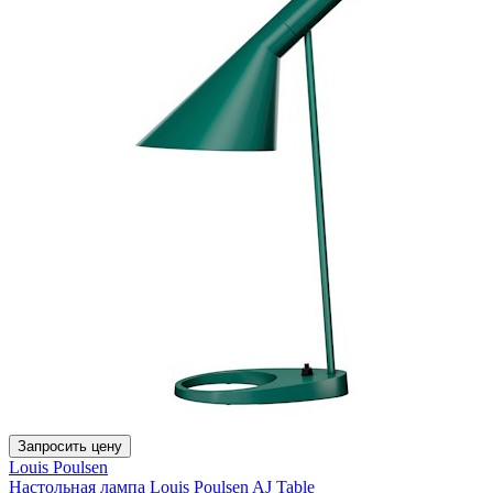
Запросить цену
Louis Poulsen
Настольная лампа Louis Poulsen AJ Table