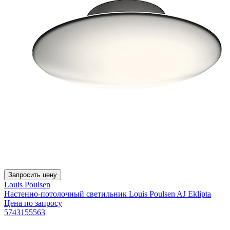
Запросить цену
Louis Poulsen
Настенно-потолочный светильник Louis Poulsen AJ Eklipta
Цена по запросу
5743155563