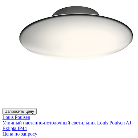
Запросить цену
Louis Poulsen
Уличный настенно-потолочный светильник Louis Poulsen AJ
Eklipta IP44
Цена по запросу