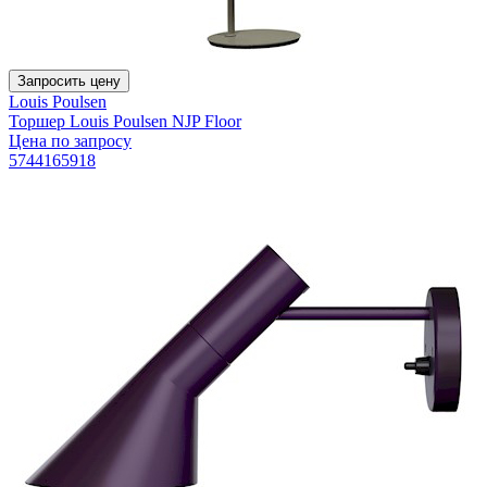
Запросить цену
Louis Poulsen
Торшер Louis Poulsen NJP Floor
Цена по запросу
5744165918