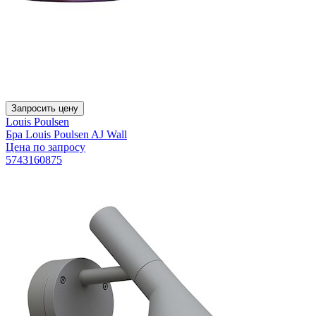
Запросить цену
Louis Poulsen
Бра Louis Poulsen AJ Wall
Цена по запросу
5743160875