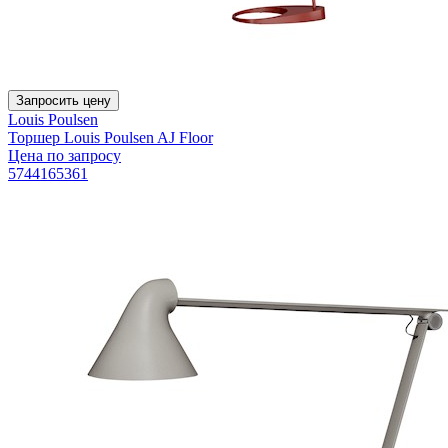
Запросить цену
Louis Poulsen
Торшер Louis Poulsen AJ Floor
Цена по запросу
5744165361