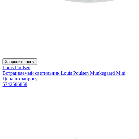
Запросить цену
Louis Poulsen
Встраиваемый светильник Louis Poulsen Munkegaard Mini
Цена по запросу
5742586858