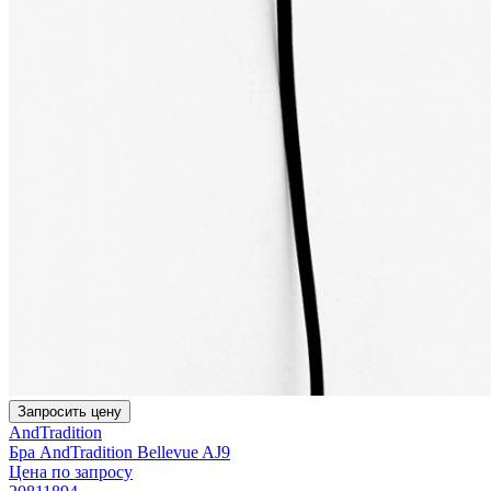
Запросить цену
AndTradition
Бра AndTradition Bellevue AJ9
Цена по запросу