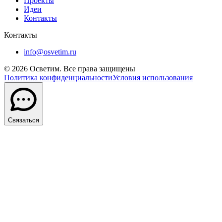
Проекты
Идеи
Контакты
Контакты
info@osvetim.ru
©
2026
Осветим. Все права защищены
Политика конфиденциальности
Условия использования
Связаться