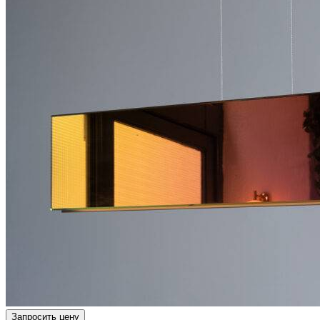
Запросить цену