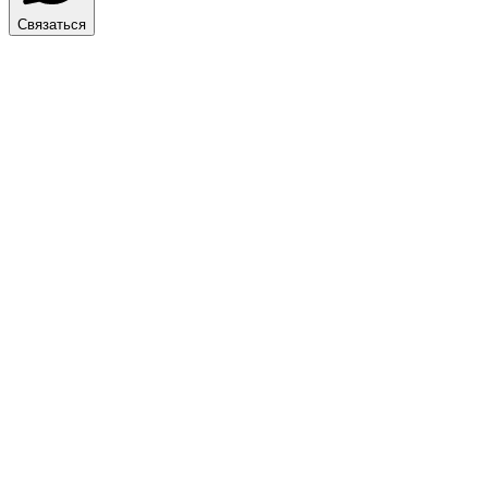
Связаться