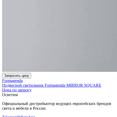
Запросить цену
Formagenda
Подвесной светильник Formagenda MIRROR SQUARE
Цена по запросу
Осветим
Официальный дистрибьютор ведущих европейских брендов
света и мебели в России