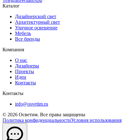
Telegram
WhatsApp
Каталог
Дизайнерский свет
Архитектурный свет
Уличное освещение
Мебель
Все бренды
Компания
О нас
Дизайнеры
Проекты
Идеи
Контакты
Контакты
info@osvetim.ru
©
2026
Осветим. Все права защищены
Политика конфиденциальности
Условия использования