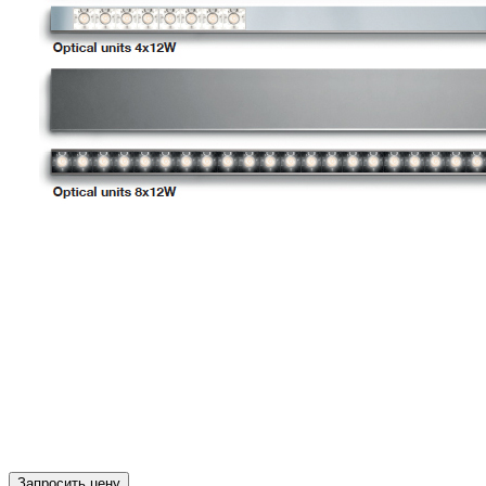
Запросить цену