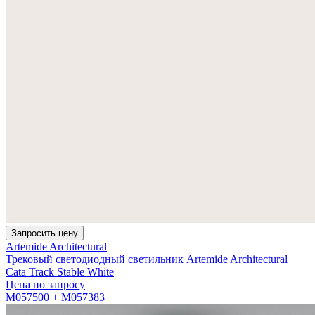
Запросить цену
Artemide Architectural
Трековый светодиодный светильник Artemide Architectural
Cata Track Stable White
Цена по запросу
M057500 + M057383