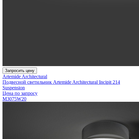
Запросить цену
Artemide Architectural
Подвесной светильник Artemide Architectural Incipit 214
Suspension
Цена по запросу
M3075W20