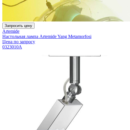
Запросить цену
Artemide
Настольная лампа Artemide Yang Metamorfosi
Цена по запросу
0323010A