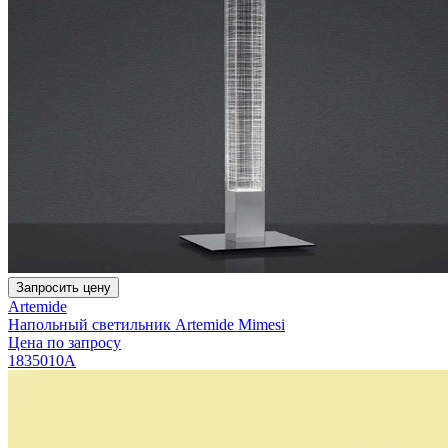
Запросить цену
Artemide
Напольный светильник Artemide Mimesi
Цена по запросу
1835010A