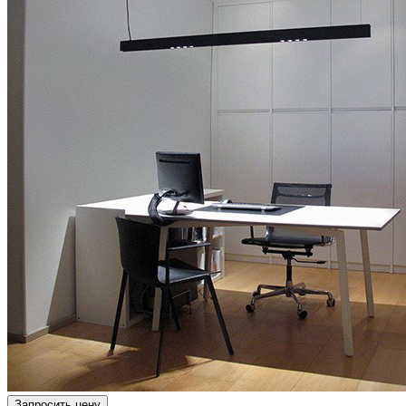
Запросить цену