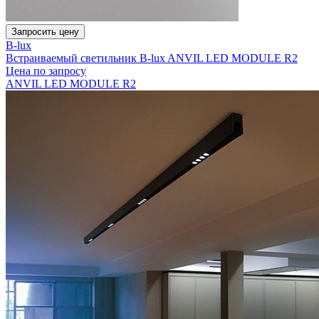
Запросить цену
B-lux
Встраиваемый светильник B-lux ANVIL LED MODULE R2
Цена по запросу
ANVIL LED MODULE R2