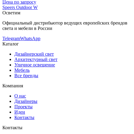
Цена по запросу
Speers Outdoor W
Осветим
Официальный дистрибьютор ведущих европейских брендов
света и мебели в России
Telegram
WhatsApp
Каталог
Дизайнерский свет
Архитектурный свет
Уличное освещение
Мебель
Все бренды
Компания
О нас
Дизайнеры
Проекты
Идеи
Контакты
Контакты