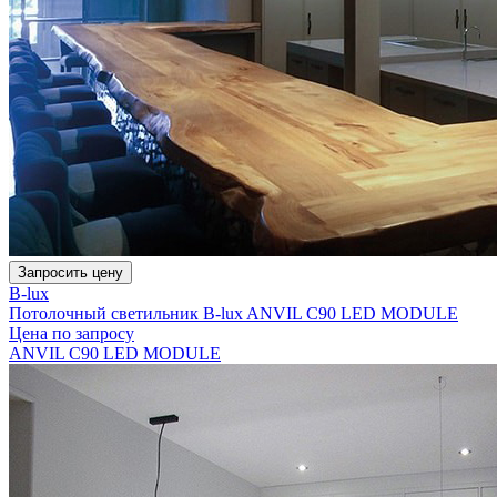
Запросить цену
B-lux
Потолочный светильник B-lux ANVIL C90 LED MODULE
Цена по запросу
ANVIL C90 LED MODULE