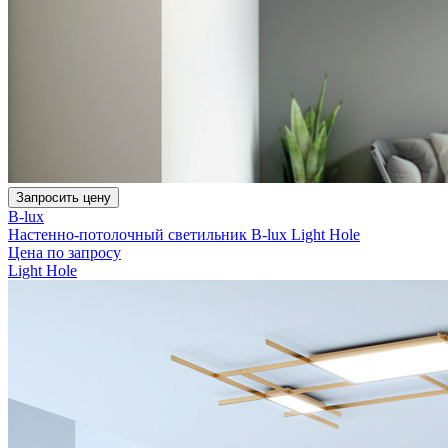
Запросить цену
B-lux
Настенно-потолочный светильник B-lux Light Hole
Цена по запросу
Light Hole