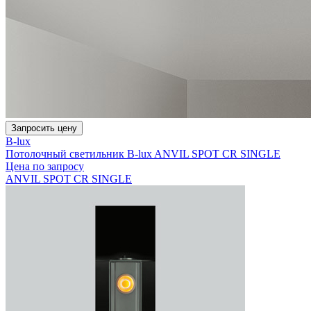
Запросить цену
B-lux
Потолочный светильник B-lux ANVIL SPOT CR SINGLE
Цена по запросу
ANVIL SPOT CR SINGLE