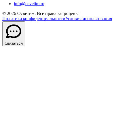
info@osvetim.ru
©
2026
Осветим. Все права защищены
Политика конфиденциальности
Условия использования
Связаться