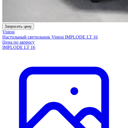
Запросить цену
Vistosi
Настольный светильник Vistosi IMPLODE LT 16
Цена по запросу
IMPLODE LT 16