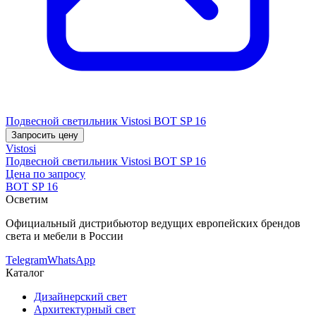
Подвесной светильник Vistosi BOT SP 16
Запросить цену
Vistosi
Подвесной светильник Vistosi BOT SP 16
Цена по запросу
BOT SP 16
Осветим
Официальный дистрибьютор ведущих европейских брендов
света и мебели в России
Telegram
WhatsApp
Каталог
Дизайнерский свет
Архитектурный свет