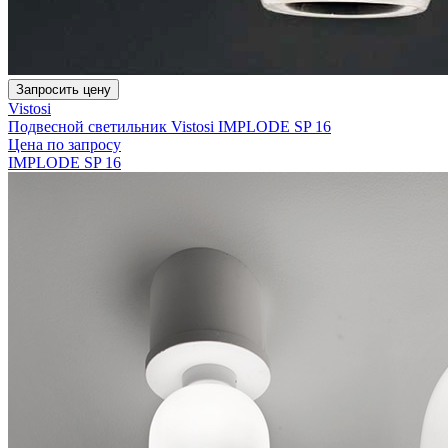
Запросить цену
Vistosi
Подвесной светильник Vistosi IMPLODE SP 16
Цена по запросу
IMPLODE SP 16