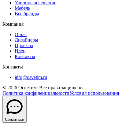
Уличное освещение
Мебель
Все бренды
Компания
О нас
Дизайнеры
Проекты
Идеи
Контакты
Контакты
info@osvetim.ru
©
2026
Осветим. Все права защищены
Политика конфиденциальности
Условия использования
Связаться