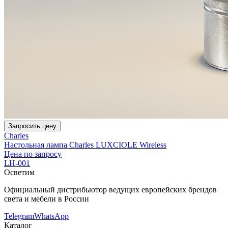
Запросить цену
Charles
Настольная лампа Charles LUXCIOLE Wireless
Цена по запросу
LH-001
Осветим
Официальный дистрибьютор ведущих европейских брендов
света и мебели в России
Telegram
WhatsApp
Каталог