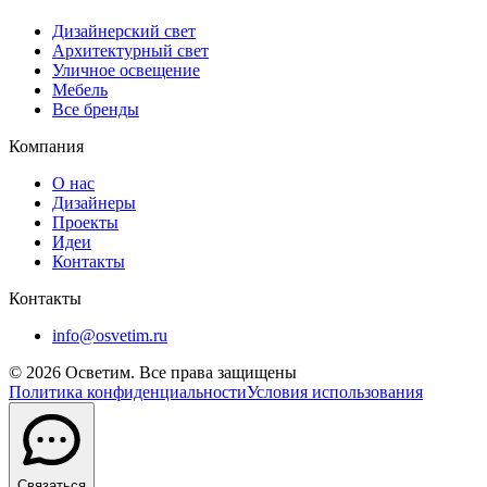
Дизайнерский свет
Архитектурный свет
Уличное освещение
Мебель
Все бренды
Компания
О нас
Дизайнеры
Проекты
Идеи
Контакты
Контакты
info@osvetim.ru
©
2026
Осветим. Все права защищены
Политика конфиденциальности
Условия использования
Связаться