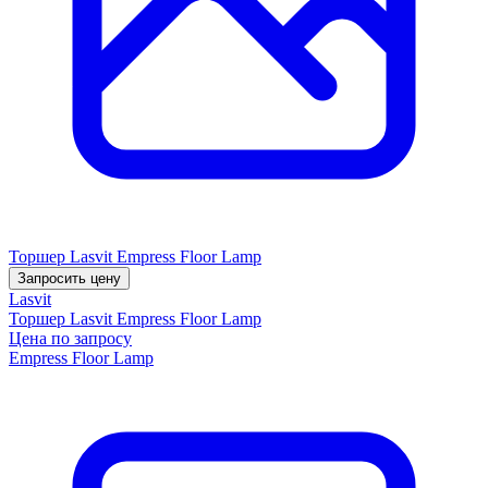
Торшер Lasvit Empress Floor Lamp
Запросить цену
Lasvit
Торшер Lasvit Empress Floor Lamp
Цена по запросу
Empress Floor Lamp