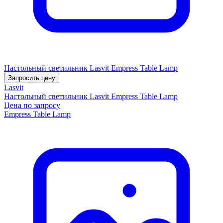
Настольный светильник Lasvit Empress Table Lamp
Запросить цену
Lasvit
Настольный светильник Lasvit Empress Table Lamp
Цена по запросу
Empress Table Lamp