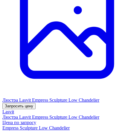
Люстра Lasvit Empress Sculpture Low Chandelier
Запросить цену
Lasvit
Люстра Lasvit Empress Sculpture Low Chandelier
Цена по запросу
Empress Sculpture Low Chandelier