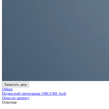
Запросить цену
Oblure
Подвесной светильник OBLURE Arch
Цена по запросу
Осветим