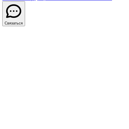
Связаться