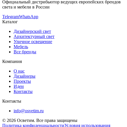
Официальный дистрибьютор ведущих европейских брендов
света и мебели в России
Telegram
WhatsApp
Каталог
Дизайнерский свет
Архитектурный свет
Уличное освещение
Мебель
Все бренды
Компания
О нас
Дизайнеры
Проекты
Идеи
Контакты
Контакты
info@osvetim.ru
©
2026
Осветим. Все права защищены
Политика конфиденциальности
Условия использования