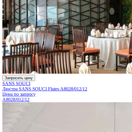
Запросить цену
SANS SOUCI
Люстра SANS SOUCI Flutes A8028/012/12
Цена по запросу
A8028/012/12