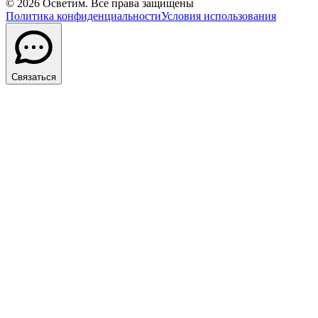
©
2026
Осветим. Все права защищены
Политика конфиденциальности
Условия использования
Связаться