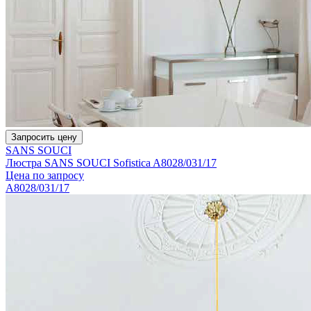
Запросить цену
SANS SOUCI
Люстра SANS SOUCI Sofistica A8028/031/17
Цена по запросу
A8028/031/17