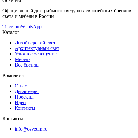
Осветим
Официальный дистрибьютор ведущих европейских брендов
света и мебели в России
Telegram
WhatsApp
Каталог
Дизайнерский свет
Архитектурный свет
Уличное освещение
Мебель
Все бренды
Компания
О нас
Дизайнеры
Проекты
Идеи
Контакты
Контакты
info@osvetim.ru