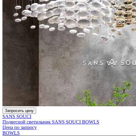
Запросить цену
SANS SOUCI
Подвесной светильник SANS SOUCI BOWLS
Цена по запросу
BOWLS