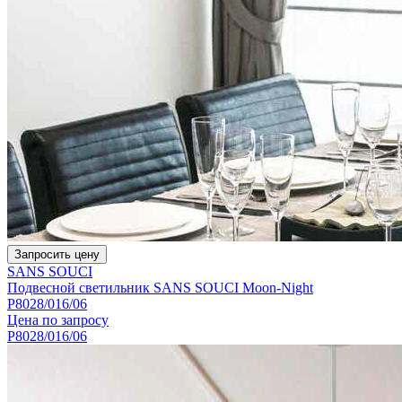
Запросить цену
SANS SOUCI
Подвесной светильник SANS SOUCI Moon-Night
P8028/016/06
Цена по запросу
P8028/016/06