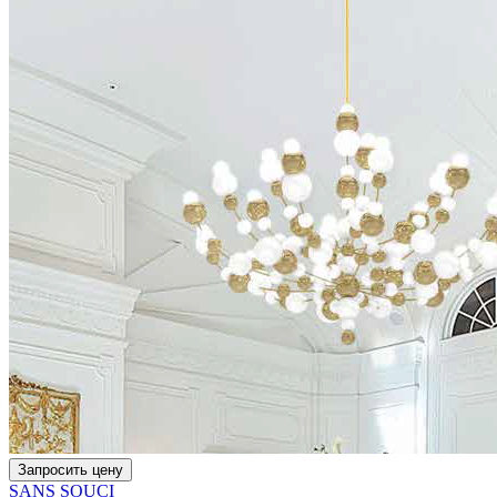
Запросить цену
SANS SOUCI