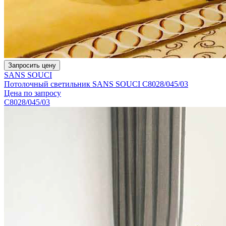
Запросить цену
SANS SOUCI
Потолочный светильник SANS SOUCI C8028/045/03
Цена по запросу
C8028/045/03