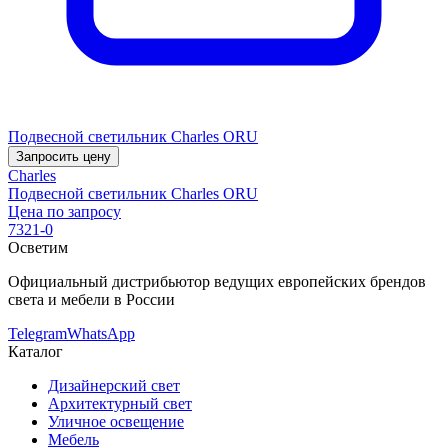
Подвесной светильник Charles ORU
Запросить цену
Charles
Подвесной светильник Charles ORU
Цена по запросу
7321-0
Осветим
Официальный дистрибьютор ведущих европейских брендов
света и мебели в России
Telegram
WhatsApp
Каталог
Дизайнерский свет
Архитектурный свет
Уличное освещение
Мебель