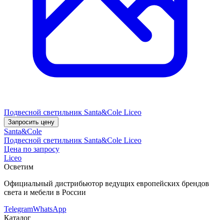
Подвесной светильник Santa&Cole Liceo
Запросить цену
Santa&Cole
Подвесной светильник Santa&Cole Liceo
Цена по запросу
Liceo
Осветим
Официальный дистрибьютор ведущих европейских брендов
света и мебели в России
Telegram
WhatsApp
Каталог