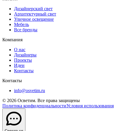
Дизайнерский свет
Архитектурный свет
Уличное освещение
Мебель
Все бренды
Компания
О нас
Дизайнеры
Проекты
Идеи
Контакты
Контакты
info@osvetim.ru
©
2026
Осветим. Все права защищены
Политика конфиденциальности
Условия использования
Связаться