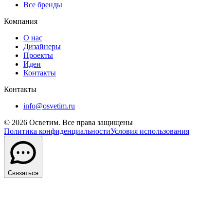
Все бренды
Компания
О нас
Дизайнеры
Проекты
Идеи
Контакты
Контакты
info@osvetim.ru
©
2026
Осветим. Все права защищены
Политика конфиденциальности
Условия использования
Связаться