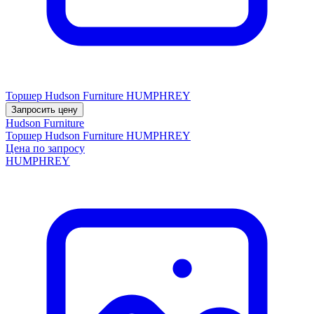
Торшер Hudson Furniture HUMPHREY
Запросить цену
Hudson Furniture
Торшер Hudson Furniture HUMPHREY
Цена по запросу
HUMPHREY