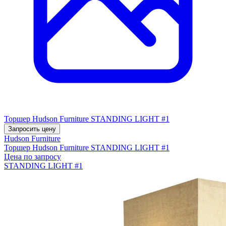
Торшер Hudson Furniture STANDING LIGHT #1
Запросить цену
Hudson Furniture
Торшер Hudson Furniture STANDING LIGHT #1
Цена по запросу
STANDING LIGHT #1