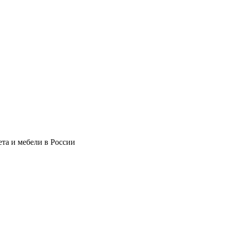
та и мебели в России