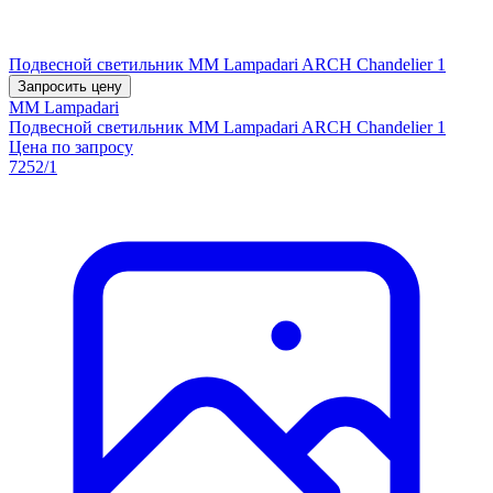
Подвесной светильник MM Lampadari ARCH Chandelier 1
Запросить цену
MM Lampadari
Подвесной светильник MM Lampadari ARCH Chandelier 1
Цена по запросу
7252/1