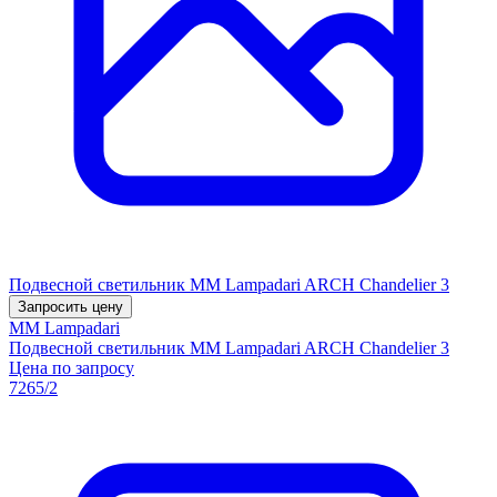
Подвесной светильник MM Lampadari ARCH Chandelier 3
Запросить цену
MM Lampadari
Подвесной светильник MM Lampadari ARCH Chandelier 3
Цена по запросу
7265/2