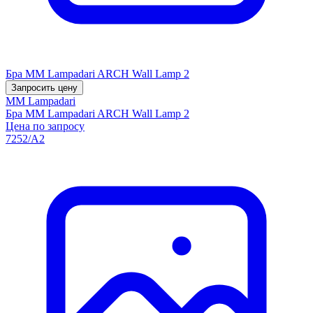
Бра MM Lampadari ARCH Wall Lamp 2
Запросить цену
MM Lampadari
Бра MM Lampadari ARCH Wall Lamp 2
Цена по запросу
7252/A2