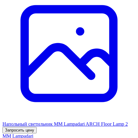
Напольный светильник MM Lampadari ARCH Floor Lamp 2
Запросить цену
MM Lampadari