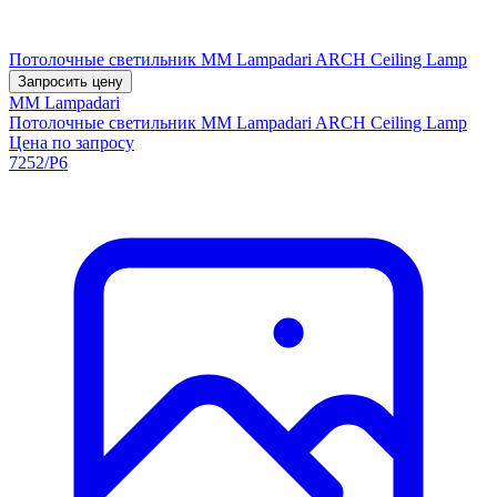
Потолочные светильник MM Lampadari ARCH Ceiling Lamp
Запросить цену
MM Lampadari
Потолочные светильник MM Lampadari ARCH Ceiling Lamp
Цена по запросу
7252/P6