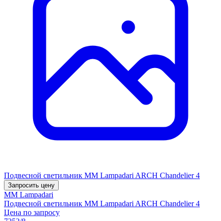
Подвесной светильник MM Lampadari ARCH Chandelier 4
Запросить цену
MM Lampadari
Подвесной светильник MM Lampadari ARCH Chandelier 4
Цена по запросу