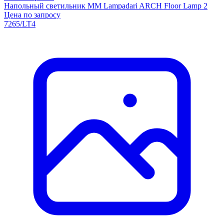
Напольный светильник MM Lampadari ARCH Floor Lamp 2
Цена по запросу
7265/LT4