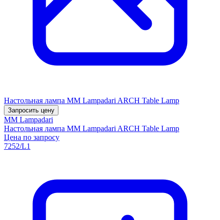
Настольная лампа MM Lampadari ARCH Table Lamp
Запросить цену
MM Lampadari
Настольная лампа MM Lampadari ARCH Table Lamp
Цена по запросу
7252/L1