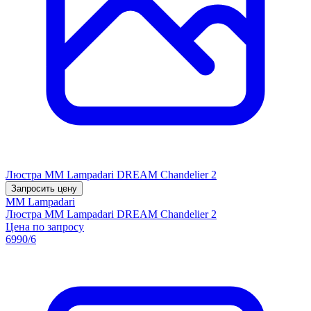
Люстра MM Lampadari DREAM Chandelier 2
Запросить цену
MM Lampadari
Люстра MM Lampadari DREAM Chandelier 2
Цена по запросу
6990/6