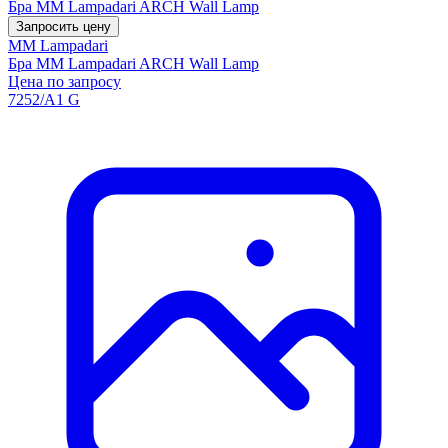
Бра MM Lampadari ARCH Wall Lamp
Запросить цену
MM Lampadari
Бра MM Lampadari ARCH Wall Lamp
Цена по запросу
7252/A1 G