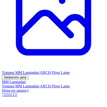
Торшер MM Lampadari ARCH Floor Lamp
Запросить цену
MM Lampadari
Торшер MM Lampadari ARCH Floor Lamp
Цена по запросу
7252/LT2