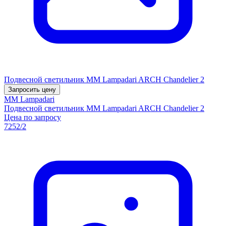
Подвесной светильник MM Lampadari ARCH Chandelier 2
Запросить цену
MM Lampadari
Подвесной светильник MM Lampadari ARCH Chandelier 2
Цена по запросу
7252/2