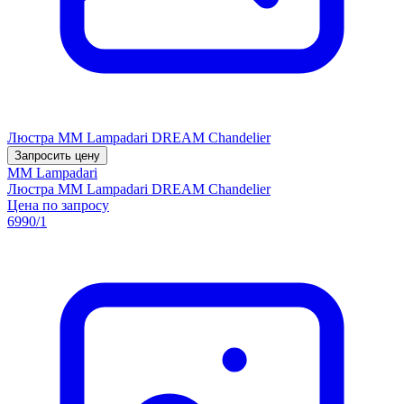
Люстра MM Lampadari DREAM Chandelier
Запросить цену
MM Lampadari
Люстра MM Lampadari DREAM Chandelier
Цена по запросу
6990/1