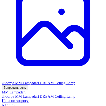
Люстра MM Lampadari DREAM Ceiling Lamp
Запросить цену
MM Lampadari
Люстра MM Lampadari DREAM Ceiling Lamp
Цена по запросу
6990/P3