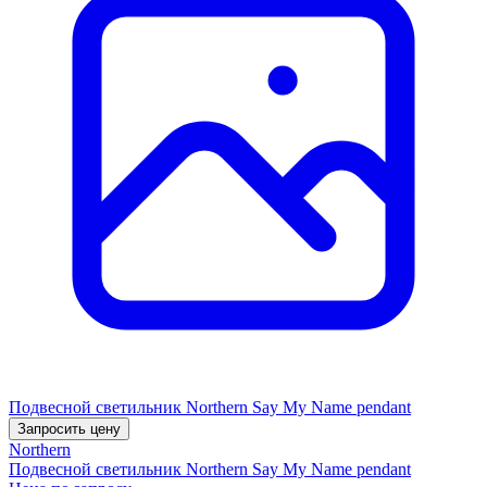
Подвесной светильник Northern Say My Name pendant
Запросить цену
Northern
Подвесной светильник Northern Say My Name pendant