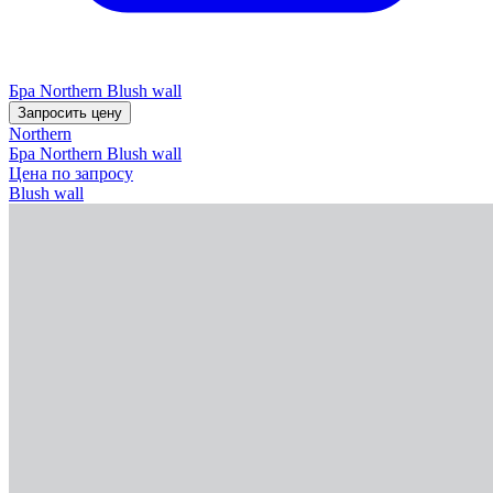
Бра Northern Blush wall
Запросить цену
Northern
Бра Northern Blush wall
Цена по запросу
Blush wall