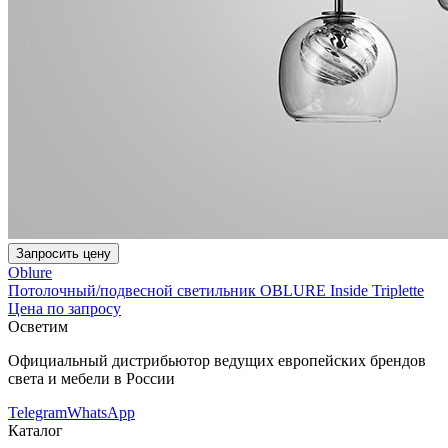
Запросить цену
Oblure
Потолочный/подвесной светильник OBLURE Inside Triplette
Цена по запросу
Осветим
Официальный дистрибьютор ведущих европейских брендов
света и мебели в России
Telegram
WhatsApp
Каталог