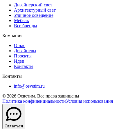
Дизайнерский свет
Архитектурный свет
Уличное освещение
Мебель
Все бренды
Компания
О нас
Дизайнеры
Проекты
Идеи
Контакты
Контакты
info@osvetim.ru
©
2026
Осветим. Все права защищены
Политика конфиденциальности
Условия использования
Связаться