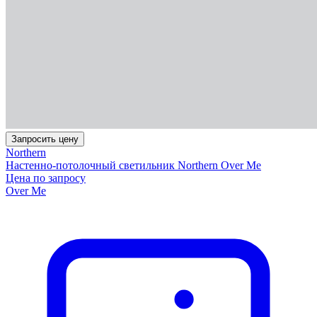
Запросить цену
Northern
Настенно-потолочный светильник Northern Over Me
Цена по запросу
Over Me