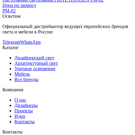
Цена по запросу
PM-02
Осветим
Официальный дистрибьютор ведущих европейских брендов
света и мебели в России
Telegram
WhatsApp
Каталог
Дизайнерский свет
Архитектурный свет
Уличное освещение
Мебель
Все бренды
Компания
О нас
Дизайнеры
Проекты
Идеи
Контакты
Контакты