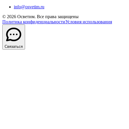
info@osvetim.ru
©
2026
Осветим. Все права защищены
Политика конфиденциальности
Условия использования
Связаться