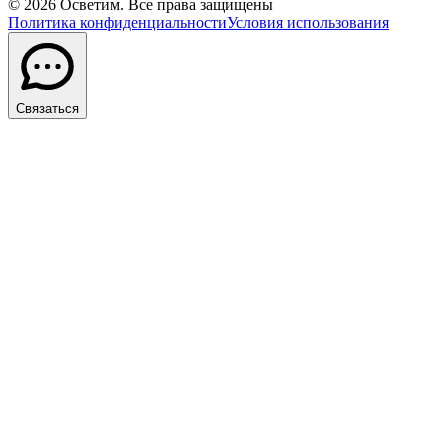
©
2026
Осветим. Все права защищены
Политика конфиденциальности
Условия использования
Связаться