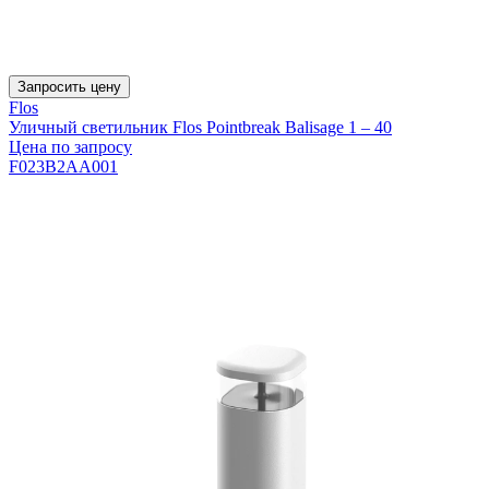
Запросить цену
Flos
Уличный светильник Flos Pointbreak Balisage 1 – 40
Цена по запросу
F023B2AA001