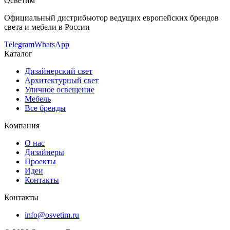
Осветим
Официальный дистрибьютор ведущих европейских брендов
света и мебели в России
Telegram
WhatsApp
Каталог
Дизайнерский свет
Архитектурный свет
Уличное освещение
Мебель
Все бренды
Компания
О нас
Дизайнеры
Проекты
Идеи
Контакты
Контакты
info@osvetim.ru