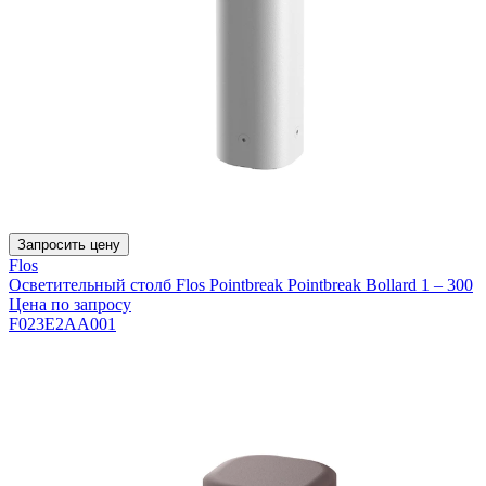
Запросить цену
Flos
Осветительный столб Flos Pointbreak Pointbreak Bollard 1 – 300
Цена по запросу
F023E2AA001