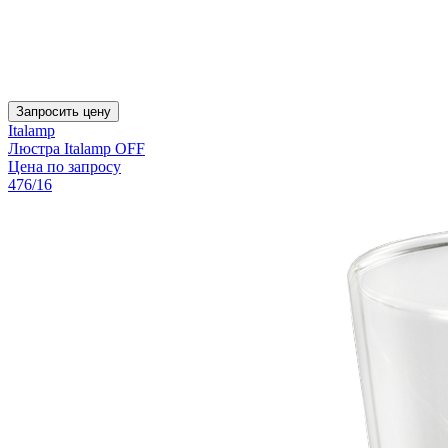
Запросить цену
Italamp
Люстра Italamp OFF
Цена по запросу
476/16