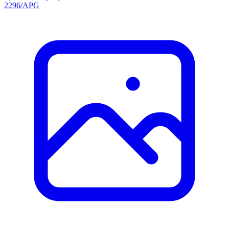
2296/APG