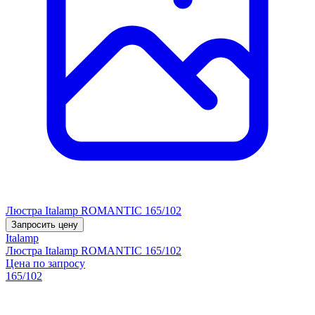
Люстра Italamp ROMANTIC 165/102
Запросить цену
Italamp
Люстра Italamp ROMANTIC 165/102
Цена по запросу
165/102