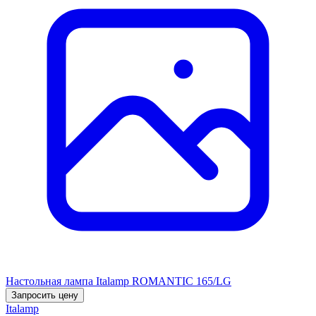
Настольная лампа Italamp ROMANTIC 165/LG
Запросить цену
Italamp