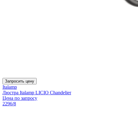
Запросить цену
Italamp
Люстра Italamp LICIO Chandelier
Цена по запросу
2296/8