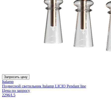
Запросить цену
Italamp
Подвесной светильник Italamp LICIO Pendant line
Цена по запросу
2296/L5