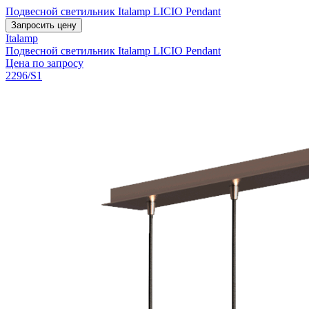
Подвесной светильник Italamp LICIO Pendant
Запросить цену
Italamp
Подвесной светильник Italamp LICIO Pendant
Цена по запросу
2296/S1