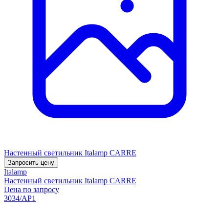
Настенный светильник Italamp CARRE
Запросить цену
Italamp
Настенный светильник Italamp CARRE
Цена по запросу
3034/AP1