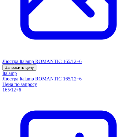
Люстра Italamp ROMANTIC 165/12+6
Запросить цену
Italamp
Люстра Italamp ROMANTIC 165/12+6
Цена по запросу
165/12+6