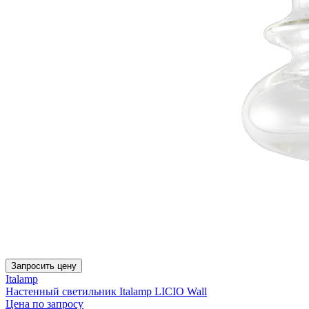
Запросить цену
Italamp
Настенный светильник Italamp LICIO Wall
Цена по запросу