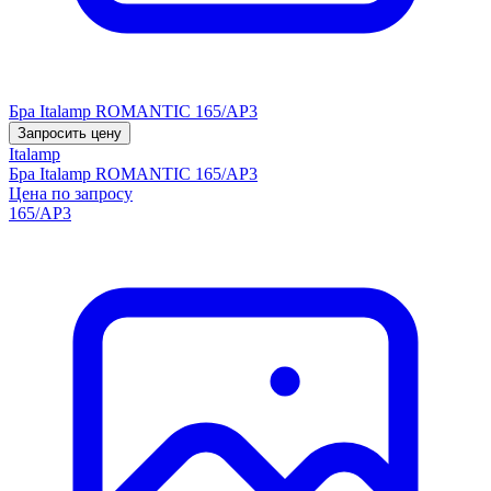
Бра Italamp ROMANTIC 165/AP3
Запросить цену
Italamp
Бра Italamp ROMANTIC 165/AP3
Цена по запросу
165/AP3