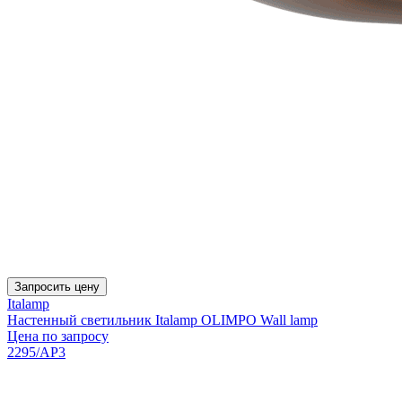
Запросить цену
Italamp
Настенный светильник Italamp OLIMPO Wall lamp
Цена по запросу
2295/AP3