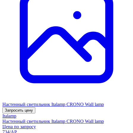
Настенный светильник Italamp CRONO Wall lamp
Запросить цену
Italamp
Настенный светильник Italamp CRONO Wall lamp
Цена по запросу
734/AP