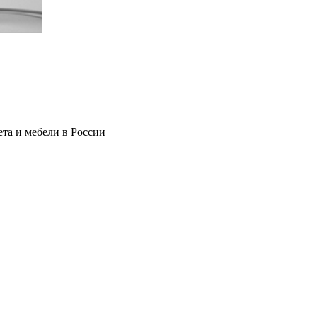
та и мебели в России