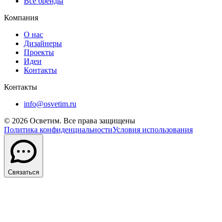
Все бренды
Компания
О нас
Дизайнеры
Проекты
Идеи
Контакты
Контакты
info@osvetim.ru
©
2026
Осветим. Все права защищены
Политика конфиденциальности
Условия использования
Связаться