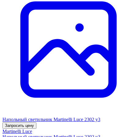
Напольный светильник Martinelli Luce 2302 y3
Запросить цену
Martinelli Luce
Напольный светильник Martinelli Luce 2302 y3