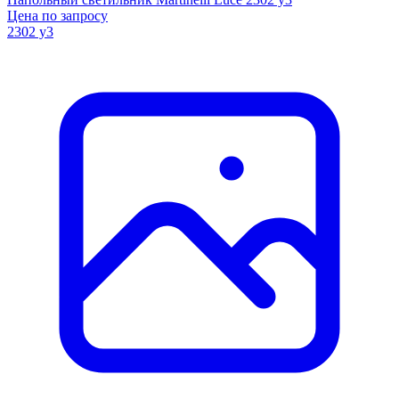
Цена по запросу
2302 y3