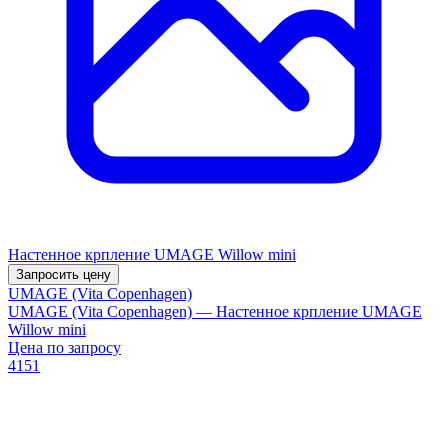
Настенное крпление UMAGE Willow mini
Запросить цену
UMAGE (Vita Copenhagen)
UMAGE (Vita Copenhagen) — Настенное крпление UMAGE
Willow mini
Цена по запросу
4151