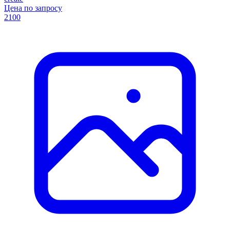
Цена по запросу
2100