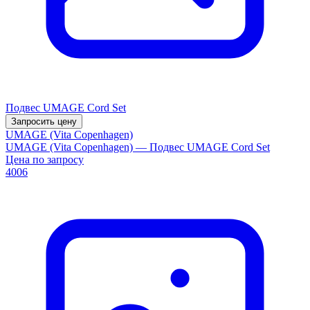
Подвес UMAGE Cord Set
Запросить цену
UMAGE (Vita Copenhagen)
UMAGE (Vita Copenhagen) — Подвес UMAGE Cord Set
Цена по запросу
4006