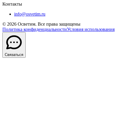
Контакты
info@osvetim.ru
©
2026
Осветим. Все права защищены
Политика конфиденциальности
Условия использования
Связаться