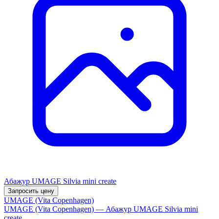
Абажур UMAGE Silvia mini create
Запросить цену
UMAGE (Vita Copenhagen)
UMAGE (Vita Copenhagen) — Абажур UMAGE Silvia mini
create