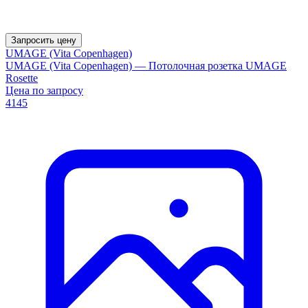
Запросить цену
UMAGE (Vita Copenhagen)
UMAGE (Vita Copenhagen) — Потолочная розетка UMAGE
Rosette
Цена по запросу
4145