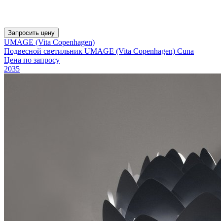
Запросить цену
UMAGE (Vita Copenhagen)
Подвесной светильник UMAGE (Vita Copenhagen) Cuna
Цена по запросу
2035