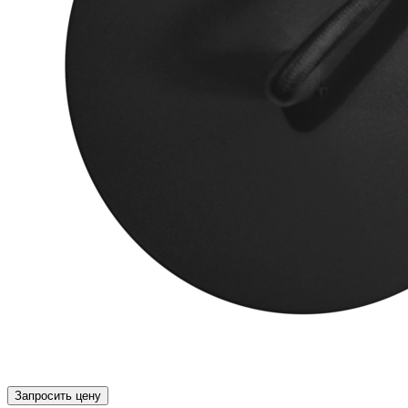
Запросить цену