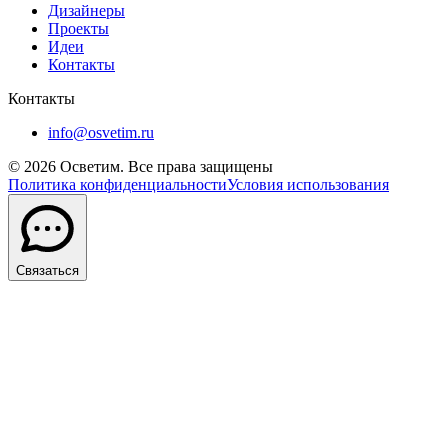
Дизайнеры
Проекты
Идеи
Контакты
Контакты
info@osvetim.ru
©
2026
Осветим. Все права защищены
Политика конфиденциальности
Условия использования
Связаться