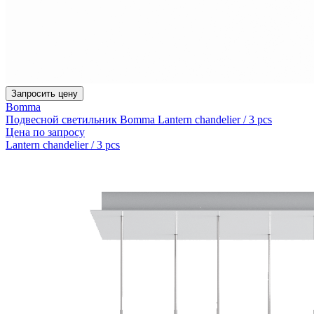
Запросить цену
Bomma
Подвесной светильник Bomma Lantern chandelier / 3 pcs
Цена по запросу
Lantern chandelier / 3 pcs