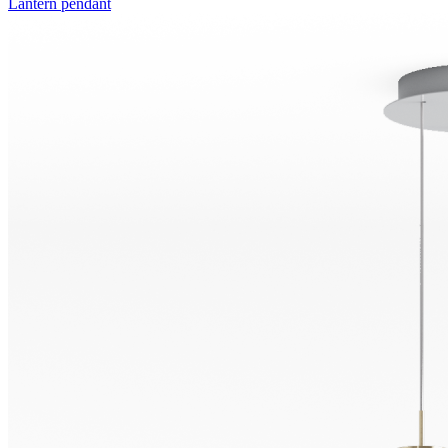
Lantern pendant