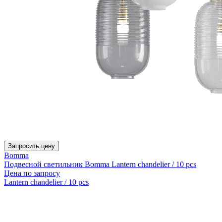
Запросить цену
Bomma
Подвесной светильник Bomma Lantern chandelier / 10 pcs
Цена по запросу
Lantern chandelier / 10 pcs