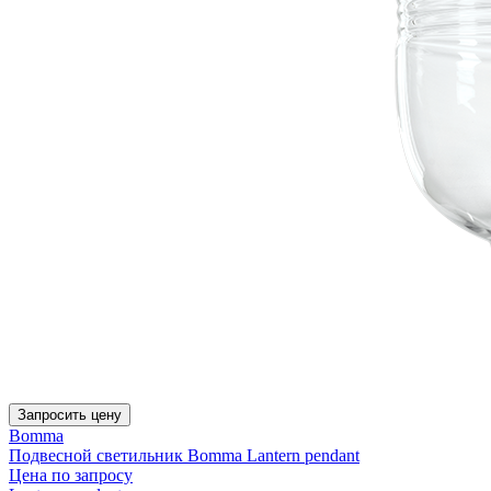
Запросить цену
Bomma
Подвесной светильник Bomma Lantern pendant
Цена по запросу