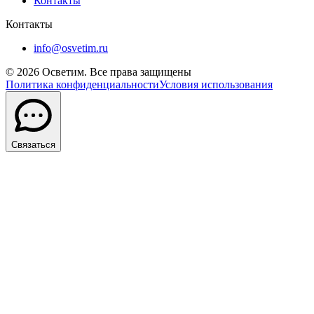
Контакты
Контакты
info@osvetim.ru
©
2026
Осветим. Все права защищены
Политика конфиденциальности
Условия использования
Связаться