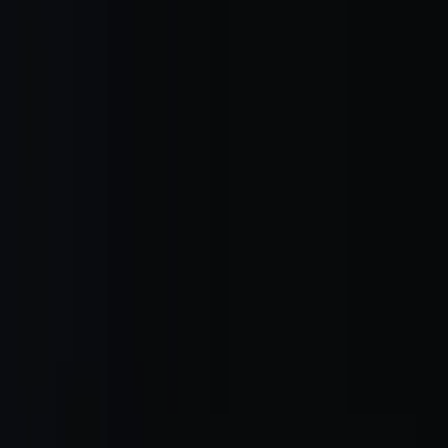
берем вариант под интерьер или проект.