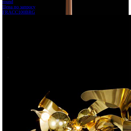
round
Цена по запросу
FRACC100BRG