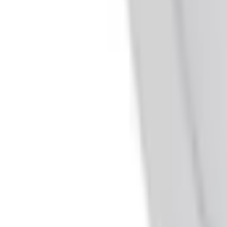
Telegram