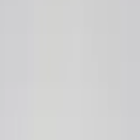
берем вариант под интерьер или проект.