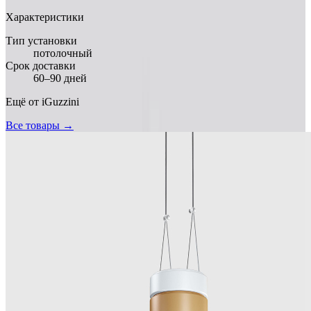
Характеристики
Тип установки
потолочный
Срок доставки
60–90 дней
Ещё от
iGuzzini
Все товары →