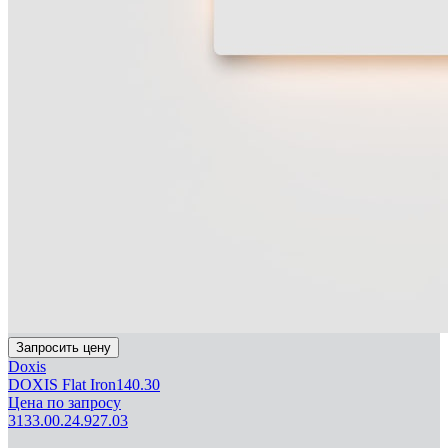
Запросить цену
Doxis
DOXIS Flat Iron140.30
Цена по запросу
3133.00.24.927.03