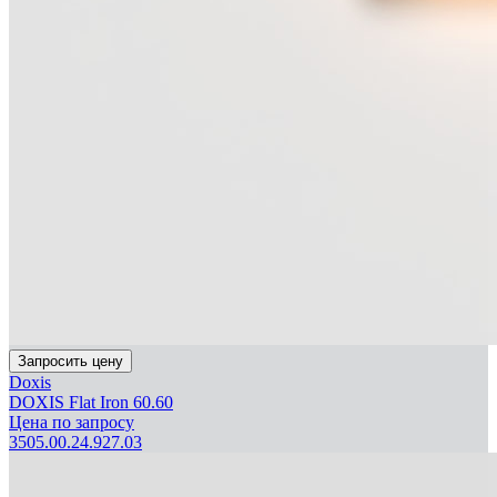
Запросить цену
Doxis
DOXIS Flat Iron 60.60
Цена по запросу
3505.00.24.927.03