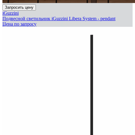
Запросить цену
iGuzzini
Подвесной светильник iGuzzini Libera System - pendant
Цена по запросу