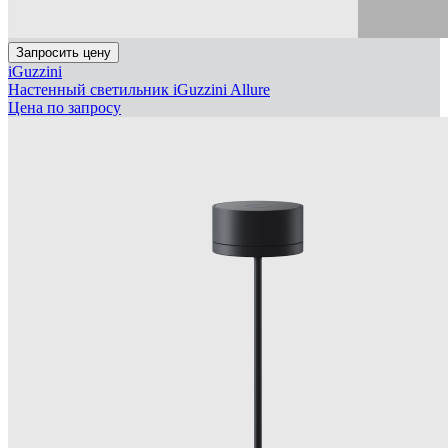
Запросить цену
iGuzzini
Настенный светильник iGuzzini Allure
Цена по запросу