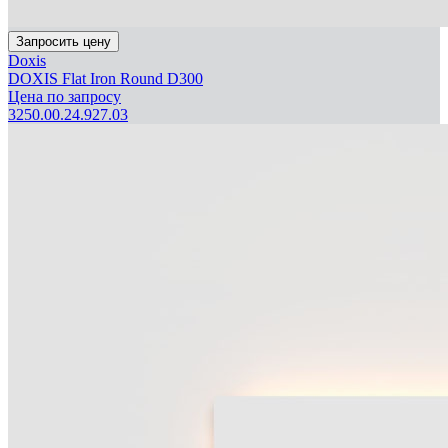
Запросить цену
Doxis
DOXIS Flat Iron Round D300
Цена по запросу
3250.00.24.927.03