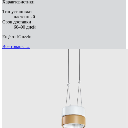
Характеристики
Тип установки
настенный
Срок доставки
60–90 дней
Ещё от
iGuzzini
Все товары →