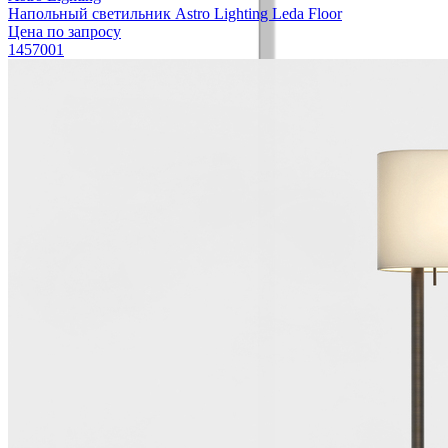
Напольный светильник Astro Lighting Leda Floor
Цена по запросу
1457001