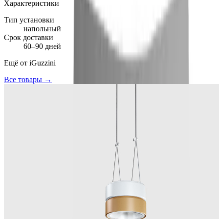
Характеристики
Тип установки
напольный
Срок доставки
60–90 дней
Ещё от
iGuzzini
Все товары →