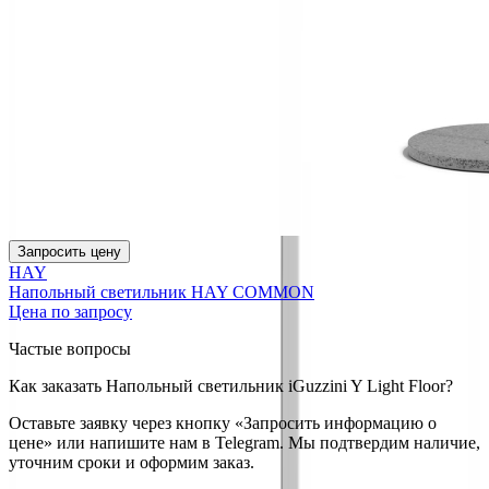
Запросить цену
HAY
Напольный светильник HAY COMMON
Цена по запросу
Частые вопросы
Как заказать Напольный светильник iGuzzini Y Light Floor?
Оставьте заявку через кнопку «Запросить информацию о
цене» или напишите нам в Telegram. Мы подтвердим наличие,
уточним сроки и оформим заказ.