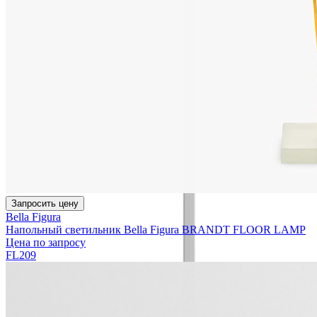
Запросить цену
Bella Figura
Напольный светильник Bella Figura BRANDT FLOOR LAMP
Цена по запросу
FL209