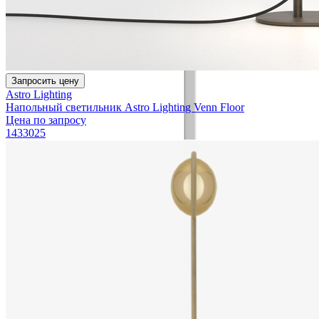
Запросить цену
Astro Lighting
Напольный светильник Astro Lighting Venn Floor
Цена по запросу
1433025