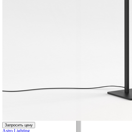
Запросить цену
Astro Lighting