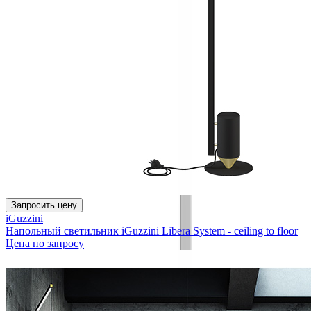
Запросить цену
iGuzzini
Напольный светильник iGuzzini Libera System - ceiling to floor
Цена по запросу