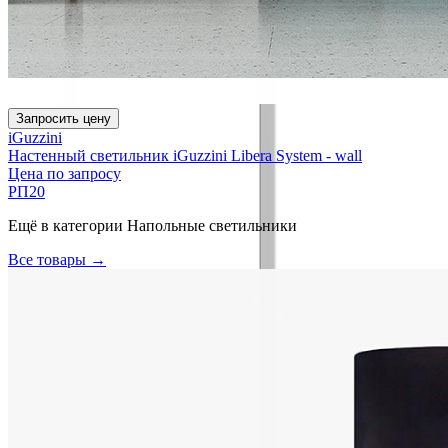
Запросить цену
iGuzzini
Настенный светильник iGuzzini Libera System - wall
Цена по запросу
РП20
Ещё в категории
Напольные светильники
Все товары →