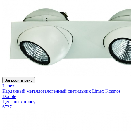
Запросить цену
Limex
Карданный металлогалогенный светильник Limex Kosmos
Double
Цена по запросу
6727