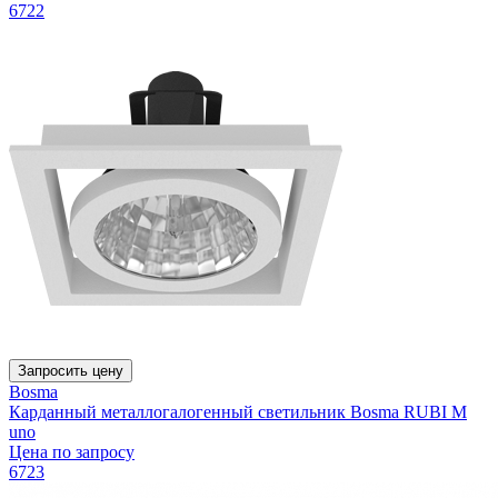
6722
Запросить цену
Bosma
Карданный металлогалогенный светильник Bosma RUBI M
uno
Цена по запросу
6723