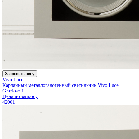
Запросить цену
Vivo Luce
Карданный металлогалогенный светильник Vivo Luce
Grazioso 1
Цена по запросу
42001