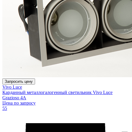
Запросить цену
Vivo Luce
Карданный металлогалогенный светильник Vivo Luce
Grazioso 4A
Цена по запросу
55