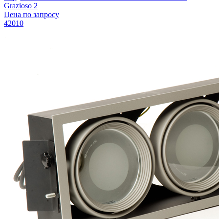
Grazioso 2
Цена по запросу
42010