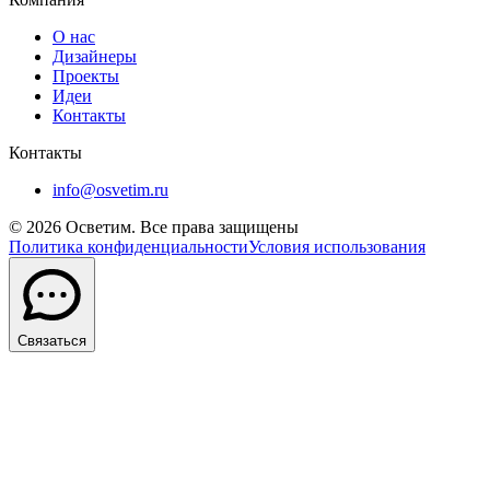
О нас
Дизайнеры
Проекты
Идеи
Контакты
Контакты
info@osvetim.ru
©
2026
Осветим. Все права защищены
Политика конфиденциальности
Условия использования
Связаться