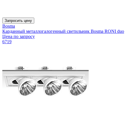
Запросить цену
Bosma
Карданный металлогалогенный светильник Bosma RONI duo
Цена по запросу
6719