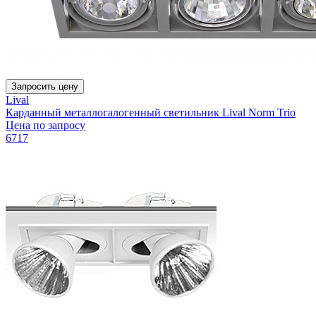
Запросить цену
Lival
Карданный металлогалогенный светильник Lival Norm Trio
Цена по запросу
6717