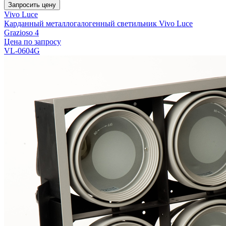
Запросить цену
Vivo Luce
Карданный металлогалогенный светильник Vivo Luce
Grazioso 4
Цена по запросу
VL-0604G