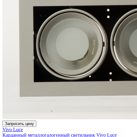
Запросить цену
Vivo Luce
Карданный металлогалогенный светильник Vivo Luce