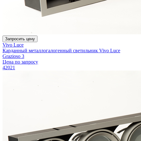
Запросить цену
Vivo Luce
Карданный металлогалогенный светильник Vivo Luce
Grazioso 3
Цена по запросу
42021