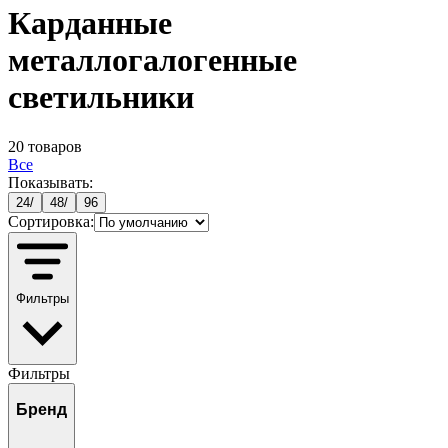
Карданные
металлогалогенные
светильники
20
товаров
Все
Показывать:
24
/
48
/
96
Сортировка:
Фильтры
Фильтры
Бренд