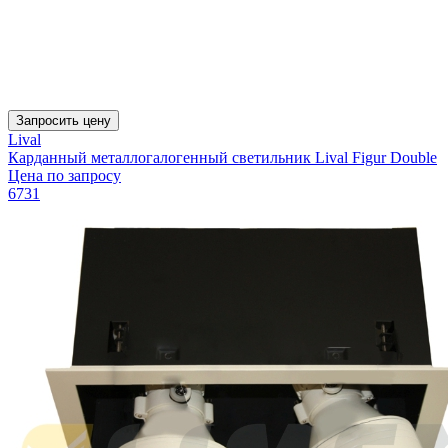
Запросить цену
Lival
Карданный металлогалогенный светильник Lival Figur Double
Цена по запросу
6731