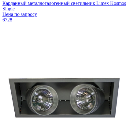
Карданный металлогалогенный светильник Limex Kosmos
Single
Цена по запросу
6728