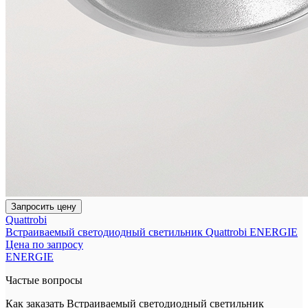
Запросить цену
Quattrobi
Встраиваемый светодиодный светильник Quattrobi ENERGIE
Цена по запросу
ENERGIE
Частые вопросы
Как заказать Встраиваемый светодиодный светильник