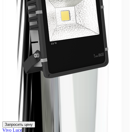
Запросить цену
Vivo Luce