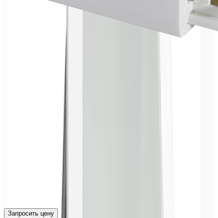
Запросить цену