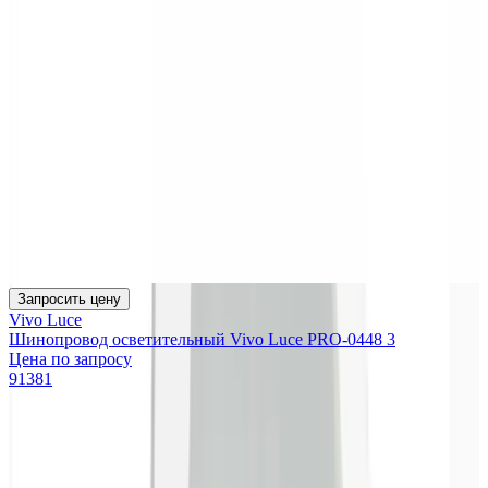
Запросить цену
Vivo Luce
Шинопровод осветительный Vivo Luce PRO-0448 3
Цена по запросу
91381