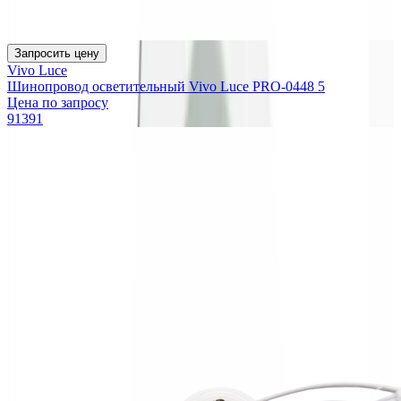
Запросить цену
Vivo Luce
Шинопровод осветительный Vivo Luce PRO-0448 5
Цена по запросу
91391