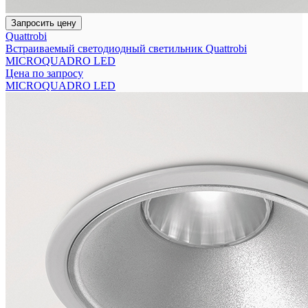
Запросить цену
Quattrobi
Встраиваемый светодиодный светильник Quattrobi
MICROQUADRO LED
Цена по запросу
MICROQUADRO LED