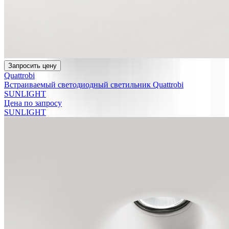
Запросить цену
Quattrobi
Встраиваемый светодиодный светильник Quattrobi
SUNLIGHT
Цена по запросу
SUNLIGHT