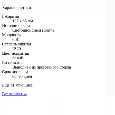
Характеристики
Габариты
137 х 65 мм
Источник света
Светодиоидный модуль
Мощность
6 Вт
Степень защиты
IP 20
Цвет покрытия
белый
Рассеиватель
Выполнен из прозрачного стекла
Срок доставки
60–90 дней
Ещё от
Vivo Luce
Все товары →