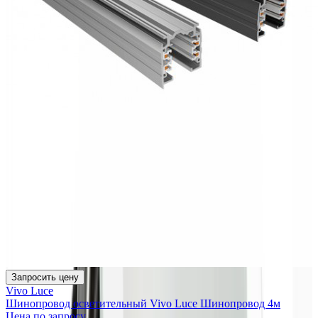
Запросить цену
Vivo Luce
Шинопровод осветительный Vivo Luce Шинопровод 4м
Цена по запросу