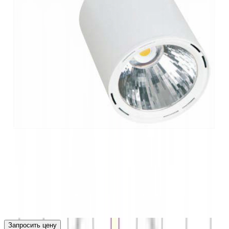
Запросить цену