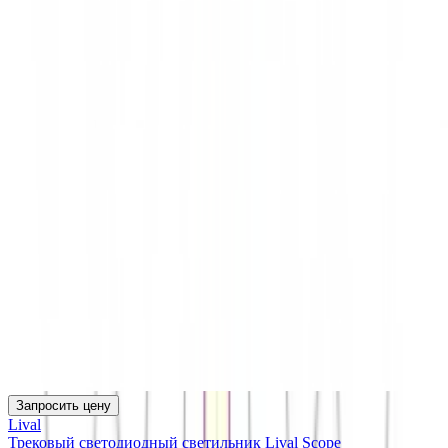
Запросить цену
Lival
Трековый светодиодный светильник Lival Scope