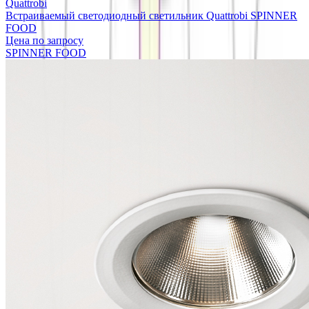
Quattrobi
Встраиваемый светодиодный светильник Quattrobi SPINNER
FOOD
Цена по запросу
SPINNER FOOD