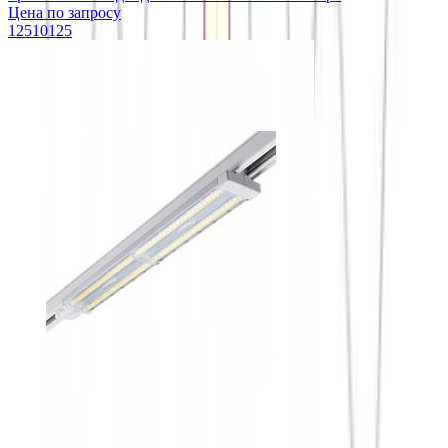
Цена по запросу
12510125