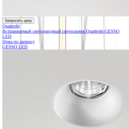
Запросить цену
Quattrobi
Встраиваемый светодиодный светильник Quattrobi GESSO
LED
Цена по запросу
GESSO LED