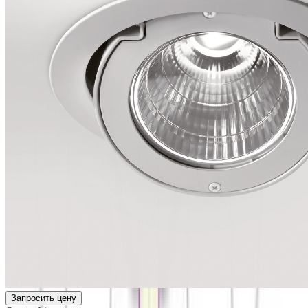
Запросить цену