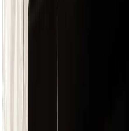
Telegram