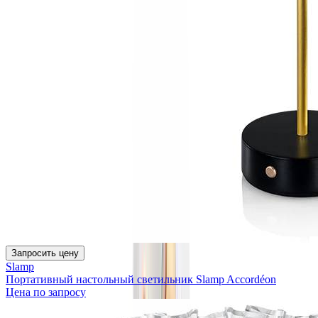
Запросить цену
Slamp
Портативный настольный светильник Slamp Accordéon
Цена по запросу