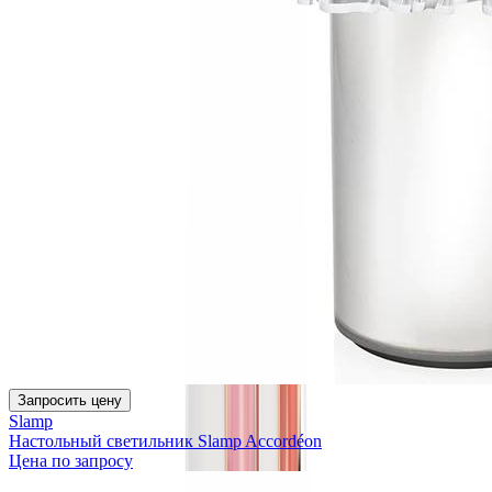
Запросить цену
Slamp
Настольный светильник Slamp Accordéon
Цена по запросу