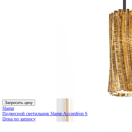
Запросить цену
Slamp
Подвесной светильник Slamp Accordéon S
Цена по запросу