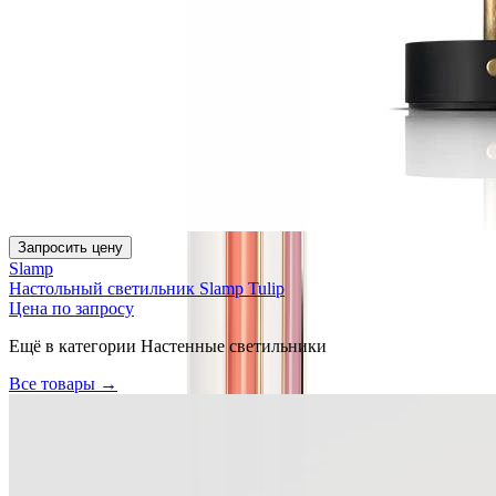
Запросить цену
Slamp
Настольный светильник Slamp Tulip
Цена по запросу
Ещё в категории
Настенные светильники
Все товары →