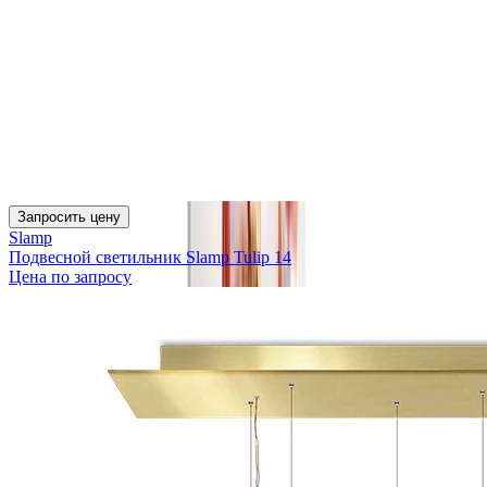
Запросить цену
Slamp
Подвесной светильник Slamp Tulip 14
Цена по запросу