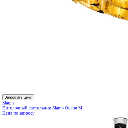
Запросить цену
Slamp
Потолочный светильник Slamp Odeon М
Цена по запросу