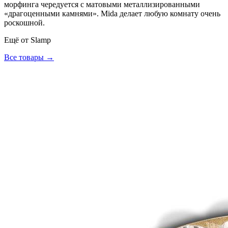
морфинга чередуется с матовыми металлизированными
«драгоценными камнями». Mida делает любую комнату очень
роскошной.
Ещё от
Slamp
Все товары →