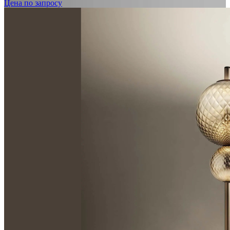
Цена по запросу