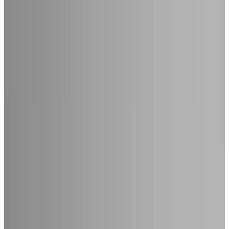
Telegram