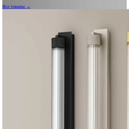
Все товары →