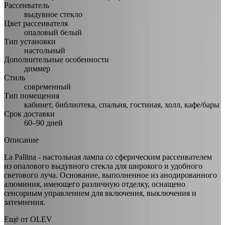
Рассеиватель
выдувное стекло
Цвет рассеивателя
опаловый белый
Тип установки
настольный
Дополнительные особенности
диммер
Стиль
современный
Тип помещения
кабинет, библиотека, спальня, гостиная, холл, кафе/бары
Срок доставки
60–90 дней
Описание
La Pallina - настольная лампа со сферическим рассеивателем
из опалового выдувного стекла для широкого и удобного
светового луча. Основание, выполненное из анодированного
алюминия, имеющего различную отделку, оснащено
сенсорным управлением для включения, выключения и
затемнения.
Ещё от
OLEV