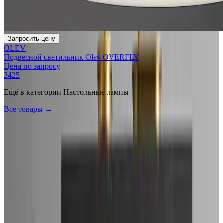
Запросить цену
OLEV
Подвесной светильник Olev OVERFLY
Цена по запросу
3425
Ещё в категории
Настольные лампы
Все товары →