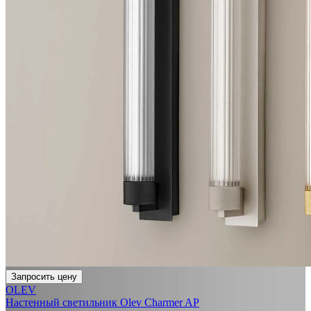
Запросить цену
OLEV
Настенный светильник Olev Charmer AP